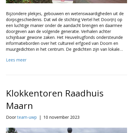
Bijzondere plekjes, gebouwen en wetenswaardigheden uit de
dorpsgeschiedenis. Dat wil de stichting Vertel het Door(n) op
een luchtige manier onder de aandacht brengen en daarmee
doorgeven aan de volgende generatie. Verhalen achter
schijnbaar gewone zaken. Het Heuvelrugfonds ondersteunde
informatieborden over het cultureel erfgoed van Doorn en
muurgedichten in het centrum. De gedichten zijn van lokale…
Lees meer
Klokkentoren Raadhuis
Maarn
Door
team-uwp
|
10 november 2023