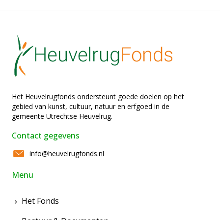
Het Heuvelrugfonds ondersteunt goede doelen op het
gebied van kunst, cultuur, natuur en erfgoed in de
gemeente Utrechtse Heuvelrug.
Contact gegevens
info@heuvelrugfonds.nl
Menu
Het Fonds