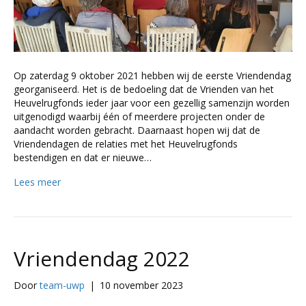
Op zaterdag 9 oktober 2021 hebben wij de eerste Vriendendag
georganiseerd. Het is de bedoeling dat de Vrienden van het
Heuvelrugfonds ieder jaar voor een gezellig samenzijn worden
uitgenodigd waarbij één of meerdere projecten onder de
aandacht worden gebracht. Daarnaast hopen wij dat de
Vriendendagen de relaties met het Heuvelrugfonds
bestendigen en dat er nieuwe…
Lees meer
Vriendendag 2022
Door
team-uwp
|
10 november 2023