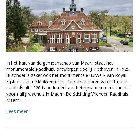
In het hart van de gemeenschap van Maarn staat het
monumentale Raadhuis, ontworpen door J. Pothoven in 1925.
Bijzonder is zeker ook het monumentale uurwerk van Royal
Eijsbouts en de klokkentoren. De klokkentoren van het oude
raadhuis uit 1926 is onderdeel van het rijksmonument van het
voormalig raadhuis in Maarn. De Stichting Vrienden Raadhuis
Maarn…
Lees meer