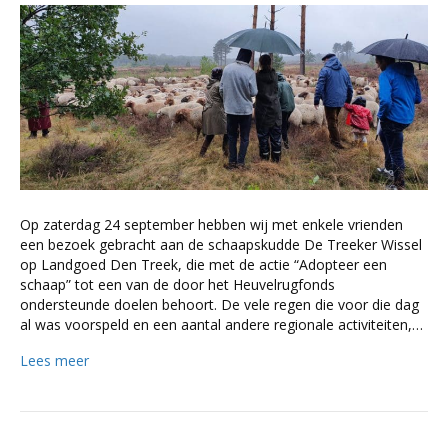
Op zaterdag 24 september hebben wij met enkele vrienden
een bezoek gebracht aan de schaapskudde De Treeker Wissel
op Landgoed Den Treek, die met de actie “Adopteer een
schaap” tot een van de door het Heuvelrugfonds
ondersteunde doelen behoort. De vele regen die voor die dag
al was voorspeld en een aantal andere regionale activiteiten,…
Lees meer