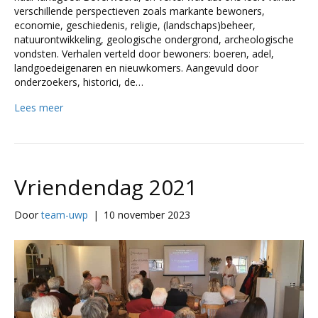
verschillende perspectieven zoals markante bewoners,
economie, geschiedenis, religie, (landschaps)beheer,
natuurontwikkeling, geologische ondergrond, archeologische
vondsten. Verhalen verteld door bewoners: boeren, adel,
landgoedeigenaren en nieuwkomers. Aangevuld door
onderzoekers, historici, de…
Lees meer
Vriendendag 2021
Door
team-uwp
|
10 november 2023