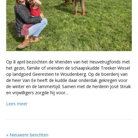
Op 8 april bezochten de Vrienden van het Heuvelrugfonds met
het gezin, familie of vrienden de schaapskudde Treeker Wissel
op landgoed Geerestein te Woudenberg. Op de boerderij van
de heer Van Ee heeft de kudde daar onderdak gekregen voor
de winter en de lammertijd. Samen met de herderin José Struik
en vrijwilligers zorgde hij voor…
Lees meer
« Nieuwere berichten