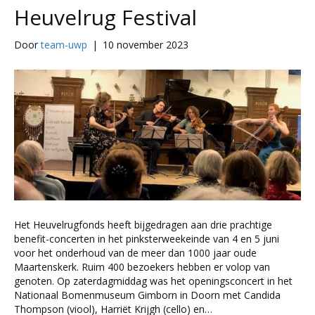
Heuvelrug Festival
Door
team-uwp
|
10 november 2023
Het Heuvelrugfonds heeft bijgedragen aan drie prachtige
benefit-concerten in het pinksterweekeinde van 4 en 5 juni
voor het onderhoud van de meer dan 1000 jaar oude
Maartenskerk. Ruim 400 bezoekers hebben er volop van
genoten. Op zaterdagmiddag was het openingsconcert in het
Nationaal Bomenmuseum Gimborn in Doorn met Candida
Thompson (viool), Harriët Krijgh (cello) en…