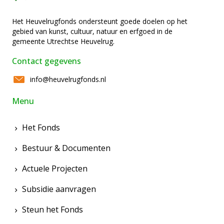
Het Heuvelrugfonds ondersteunt goede doelen op het
gebied van kunst, cultuur, natuur en erfgoed in de
gemeente Utrechtse Heuvelrug.
Contact gegevens
info@heuvelrugfonds.nl
Menu
Het Fonds
Bestuur & Documenten
Actuele Projecten
Subsidie aanvragen
Steun het Fonds