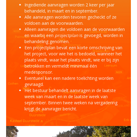
Ingediende aanvragen worden 2 keer per jaar
behandeld, in maart en in september.
Alle aanvragen worden tevoren gecheckt of ze
voldoen aan de voorwaarden.
Alleen aanvragen die voldoen aan de voorwaarden
en waarbij een
projectplan
is gevoegd, worden in
behandeling genomen.
Een projectplan bevat een korte omschrijving van
het project, voor wie het is bedoeld, wanneer het
plaats vindt, waar het plaats vindt, wie er bij zijn
betrokken en vermeldt minimaal één
medesponsor.
Eventueel kan een nadere toelichting worden
gevraagd.
Het bestuur behandelt aanvragen in de laatste
week van maart en in de laatste week van
september. Binnen twee weken na vergadering
krijgt de aanvrager bericht.