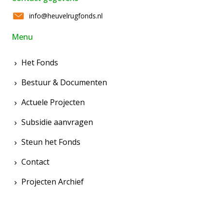
info@heuvelrugfonds.nl
Menu
Het Fonds
Bestuur & Documenten
Actuele Projecten
Subsidie aanvragen
Steun het Fonds
Contact
Projecten Archief