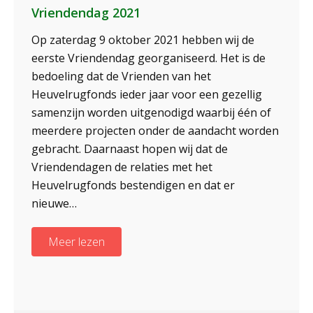
Vriendendag 2021
Op zaterdag 9 oktober 2021 hebben wij de
eerste Vriendendag georganiseerd. Het is de
bedoeling dat de Vrienden van het
Heuvelrugfonds ieder jaar voor een gezellig
samenzijn worden uitgenodigd waarbij één of
meerdere projecten onder de aandacht worden
gebracht. Daarnaast hopen wij dat de
Vriendendagen de relaties met het
Heuvelrugfonds bestendigen en dat er
nieuwe…
Meer lezen