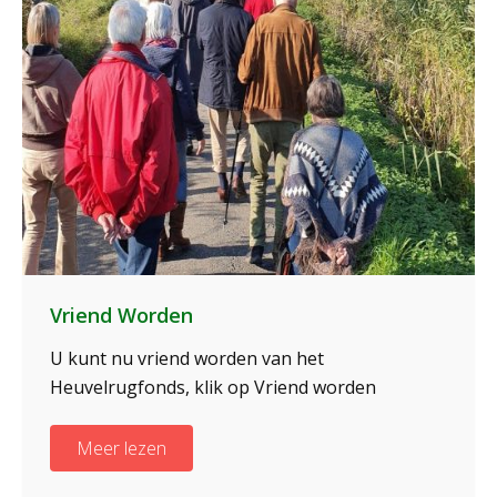
Vriend Worden
U kunt nu vriend worden van het
Heuvelrugfonds, klik op Vriend worden
Meer lezen