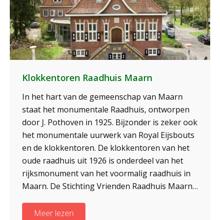
Klokkentoren Raadhuis Maarn
In het hart van de gemeenschap van Maarn
staat het monumentale Raadhuis, ontworpen
door J. Pothoven in 1925. Bijzonder is zeker ook
het monumentale uurwerk van Royal Eijsbouts
en de klokkentoren. De klokkentoren van het
oude raadhuis uit 1926 is onderdeel van het
rijksmonument van het voormalig raadhuis in
Maarn. De Stichting Vrienden Raadhuis Maarn…
Meer lezen