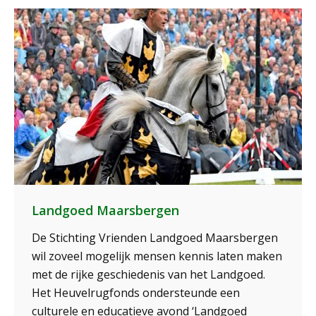
Landgoed Maarsbergen
De Stichting Vrienden Landgoed Maarsbergen
wil zoveel mogelijk mensen kennis laten maken
met de rijke geschiedenis van het Landgoed.
Het Heuvelrugfonds ondersteunde een
culturele en educatieve avond ‘Landgoed