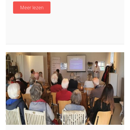
Meer lezen