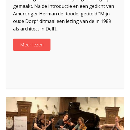
gemaakt. Na de introductie en een gedicht van
Ameronger Herman de Roode, getiteld “Mijn
oude Dorp” ditmaal een lezing van de in 1989
als architect in Delft…
Meer lezen