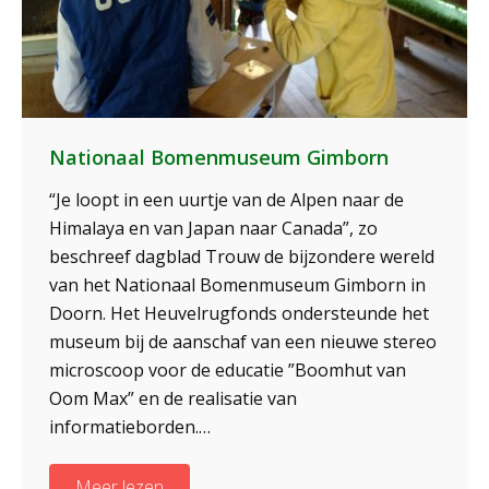
Nationaal Bomenmuseum Gimborn
“Je loopt in een uurtje van de Alpen naar de
Himalaya en van Japan naar Canada”, zo
beschreef dagblad Trouw de bijzondere wereld
van het Nationaal Bomenmuseum Gimborn in
Doorn. Het Heuvelrugfonds ondersteunde het
museum bij de aanschaf van een nieuwe stereo
microscoop voor de educatie ”Boomhut van
Oom Max” en de realisatie van
informatieborden.…
Meer lezen