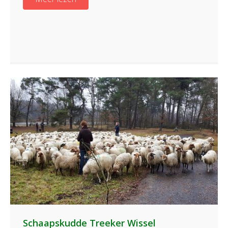
Schaapskudde Treeker Wissel