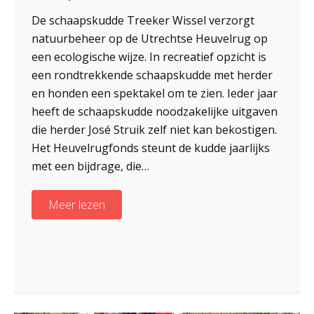
De schaapskudde Treeker Wissel verzorgt
natuurbeheer op de Utrechtse Heuvelrug op
een ecologische wijze. In recreatief opzicht is
een rondtrekkende schaapskudde met herder
en honden een spektakel om te zien. Ieder jaar
heeft de schaapskudde noodzakelijke uitgaven
die herder José Struik zelf niet kan bekostigen.
Het Heuvelrugfonds steunt de kudde jaarlijks
met een bijdrage, die…
Meer lezen