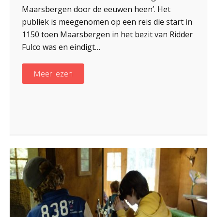
Maarsbergen door de eeuwen heen’. Het
publiek is meegenomen op een reis die start in
1150 toen Maarsbergen in het bezit van Ridder
Fulco was en eindigt…
Meer lezen