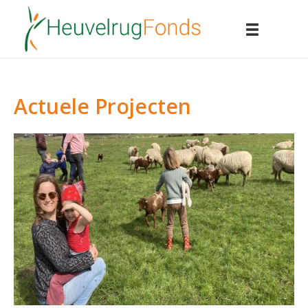
Actuele Projecten