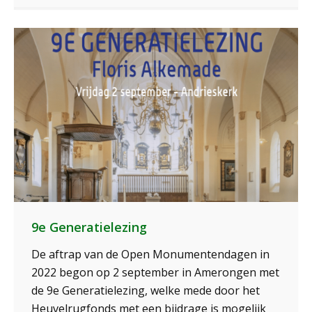
9e Generatielezing
De aftrap van de Open Monumentendagen in
2022 begon op 2 september in Amerongen met
de 9e Generatielezing, welke mede door het
Heuvelrugfonds met een bijdrage is mogelijk