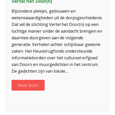
Vertel het Door(n)
Bijzondere plekjes, gebouwen en
wetenswaardigheden uit de dorpsgeschiedenis.
Dat wil de stichting Vertel het Door(n) op een
luchtige manier onder de aandacht brengen en
daarmee doorgeven aan de volgende
generatie. Verhalen achter schijnbaar gewone
zaken. Het Heuvelrugfonds ondersteunde
informatieborden over het cultureel erfgoed
van Doorn en muurgedichten in het centrum.
De gedichten zijn van lokale…
Meer lezen