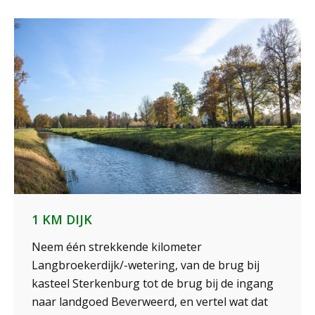
1 KM DIJK
Neem één strekkende kilometer
Langbroekerdijk/-wetering, van de brug bij
kasteel Sterkenburg tot de brug bij de ingang
naar landgoed Beverweerd, en vertel wat dat