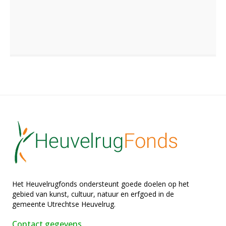
Het Heuvelrugfonds ondersteunt goede doelen op het
gebied van kunst, cultuur, natuur en erfgoed in de
gemeente Utrechtse Heuvelrug.
Contact gegevens