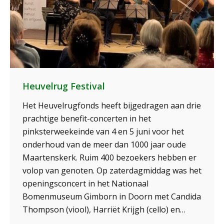
Heuvelrug Festival
Het Heuvelrugfonds heeft bijgedragen aan drie
prachtige benefit-concerten in het
pinksterweekeinde van 4 en 5 juni voor het
onderhoud van de meer dan 1000 jaar oude
Maartenskerk. Ruim 400 bezoekers hebben er
volop van genoten. Op zaterdagmiddag was het
openingsconcert in het Nationaal
Bomenmuseum Gimborn in Doorn met Candida
Thompson (viool), Harriët Krijgh (cello) en…