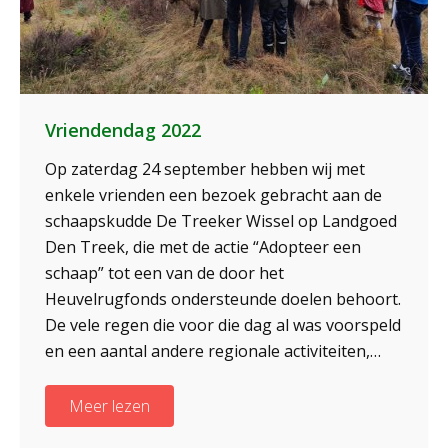
Vriendendag 2022
Op zaterdag 24 september hebben wij met
enkele vrienden een bezoek gebracht aan de
schaapskudde De Treeker Wissel op Landgoed
Den Treek, die met de actie “Adopteer een
schaap” tot een van de door het
Heuvelrugfonds ondersteunde doelen behoort.
De vele regen die voor die dag al was voorspeld
en een aantal andere regionale activiteiten,…
Meer lezen