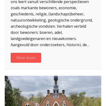
ons leert vanuit verschillende perspectieven
zoals markante bewoners, economie,
geschiedenis, religie, (landschaps)beheer,
natuurontwikkeling, geologische ondergrond,
archeologische vondsten. Verhalen verteld
door bewoners: boeren, adel,
landgoedeigenaren en nieuwkomers.
Aangevuld door onderzoekers, historici, de…
Meer lezen