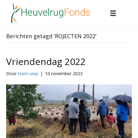
Berichten getagd ‘ROJECTEN 2022’
Vriendendag 2022
Door
team-uwp
|
10 november 2023