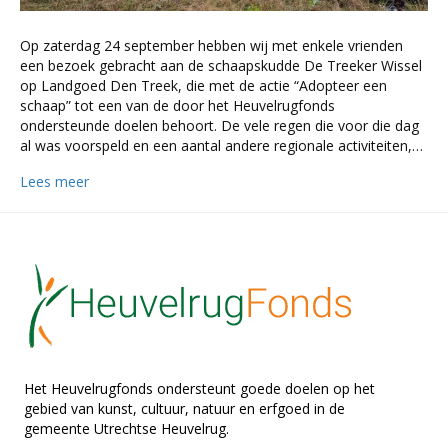
Op zaterdag 24 september hebben wij met enkele vrienden
een bezoek gebracht aan de schaapskudde De Treeker Wissel
op Landgoed Den Treek, die met de actie “Adopteer een
schaap” tot een van de door het Heuvelrugfonds
ondersteunde doelen behoort. De vele regen die voor die dag
al was voorspeld en een aantal andere regionale activiteiten,…
Lees meer
Het Heuvelrugfonds ondersteunt goede doelen op het
gebied van kunst, cultuur, natuur en erfgoed in de
gemeente Utrechtse Heuvelrug.