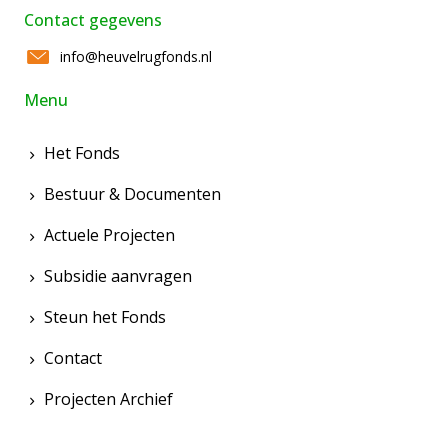
Contact gegevens
info@heuvelrugfonds.nl
Menu
Het Fonds
Bestuur & Documenten
Actuele Projecten
Subsidie aanvragen
Steun het Fonds
Contact
Projecten Archief